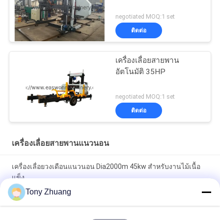
negotiated MOQ:1 set
ติดต่อ
เครื่องเลื่อยสายพาน
อัตโนมัติ 35HP
negotiated MOQ:1 set
ติดต่อ
เครื่องเลื่อยสายพานแนวนอน
เครื่องเลื่อยวงเดือนแนวนอน Dia2000m 45kw สำหรับงานไม้เนื้อ
แข็ง
Tony Zhuang
80HP Log Trailer พร้อมเครน, 2.8m2 โหลด Log Loader Trailer