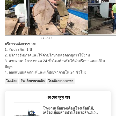
แคนาดา
บริการหลังการขาย:
1. รับประกัน: 1 ปี
2. บริการอัพเกรดและให้คำปรึกษาตลอดอายุการใช้งาน
3. สายด่วนบริการตลอด 24 ชั่วโมงสำหรับให้คำปรึกษาและแก้ไข
ปัญหา
4. ออกแบบผลิตภัณฑ์และแก้ปัญหาภายใน 24 ชั่วโมง
โรงเลื่อย
โรงเลื่อยขนาดเล็ก
โรงเลื่อยแบบพกพา
এর সেরা মূল্য পান
โรงงานเลื่อยวงเดือนโรงเลื่อยไม้,
เครื่องเลื่อยสายพานไฮดรอลิกแนว