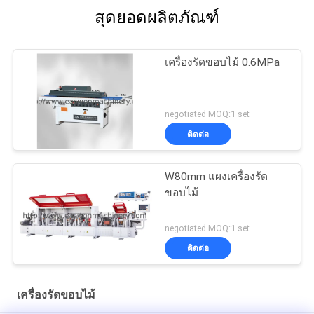
สุดยอดผลิตภัณฑ์
เครื่องรัดขอบไม้ 0.6MPa
negotiated MOQ:1 set
ติดต่อ
W80mm แผงเครื่องรัด
ขอบไม้
negotiated MOQ:1 set
ติดต่อ
เครื่องรัดขอบไม้