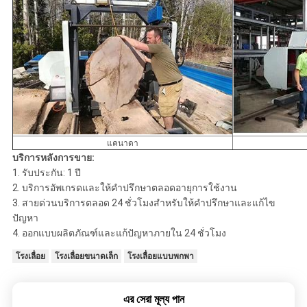
แคนาดา
บริการหลังการขาย:
1. รับประกัน: 1 ปี
2. บริการอัพเกรดและให้คำปรึกษาตลอดอายุการใช้งาน
3. สายด่วนบริการตลอด 24 ชั่วโมงสำหรับให้คำปรึกษาและแก้ไข
ปัญหา
4. ออกแบบผลิตภัณฑ์และแก้ปัญหาภายใน 24 ชั่วโมง
โรงเลื่อย
โรงเลื่อยขนาดเล็ก
โรงเลื่อยแบบพกพา
এর সেরা মূল্য পান