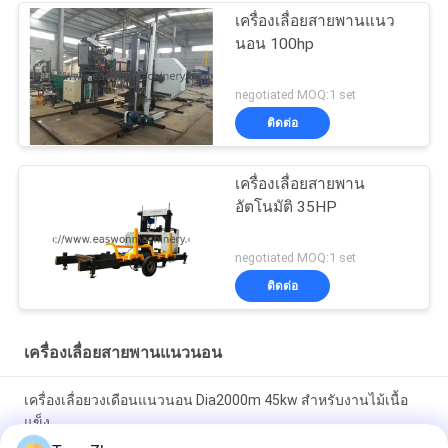
เครื่องเลื่อยสายพานแนว
นอน 100hp
negotiated MOQ:1 set
ติดต่อ
เครื่องเลื่อยสายพาน
อัตโนมัติ 35HP
negotiated MOQ:1 set
ติดต่อ
เครื่องเลื่อยสายพานแนวนอน
เครื่องเลื่อยวงเดือนแนวนอน Dia2000m 45kw สำหรับงานไม้เนื้อ
แข็ง