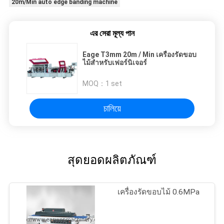
20m/Min auto edge banding machine
এর সেরা মূল্য পান
Eage T3mm 20m / Min เครื่องรัดขอบ
ไม้สำหรับเฟอร์นิเจอร์
MOQ：
1 set
চালিয়ে
สุดยอดผลิตภัณฑ์
เครื่องรัดขอบไม้ 0.6MPa