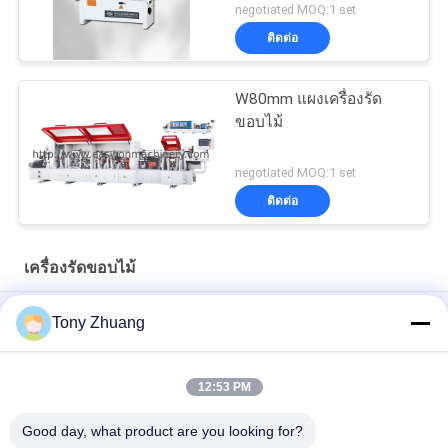
negotiated MOQ:1 set
ติดต่อ
W80mm แผงเครื่องรัด
ขอบไม้
negotiated MOQ:1 set
ติดต่อ
เครื่องรัดขอบไม้
6.4m / นาที Edgebander อัตโนมัติ, เครื่องรัดขอบไม้ BJF115M
Tony Zhuang
เครื่องรัดขอบไม้ T60mm W80mm สำหรับทำเฟอร์นิเจอร์
12:53 PM
เครื่องรัดขอบงานไม้ H10mm CE แถบขอบโค้ง
Good day, what product are you looking for?