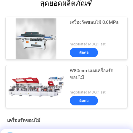
สุดยอดผลิตภัณฑ์
เครื่องรัดขอบไม้ 0.6MPa
negotiated MOQ:1 set
ติดต่อ
W80mm แผงเครื่องรัด
ขอบไม้
negotiated MOQ:1 set
ติดต่อ
เครื่องรัดขอบไม้