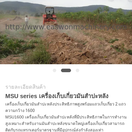
ใบ
เสนอ
ราคา
แผนผัง
เว็บไซต์
รายละเอียดสินค้า
PRIVACY
MSU series เครื่องเก็บเกี่ยวมันสำปะหลัง
POLICY
เครื่องเก็บเกี่ยวมันสำปะหลังประสิทธิภาพสูงพร้อมแถวเก็บเกี่ยว 2 แถว
ความกว้าง 1600
MSU1600 เครื่องเก็บเกี่ยวมันสำปะหลังที่มีประสิทธิภาพในการทำงาน
สูงเหมาะสำหรับงานมันสำปะหลังขนาดใหญ่เครื่องเก็บเกี่ยวสามารถ
ติดกับรถแทรกเตอร์มาตรฐานที่มีอุปกรณ์ส่งกำลังสองเท่า