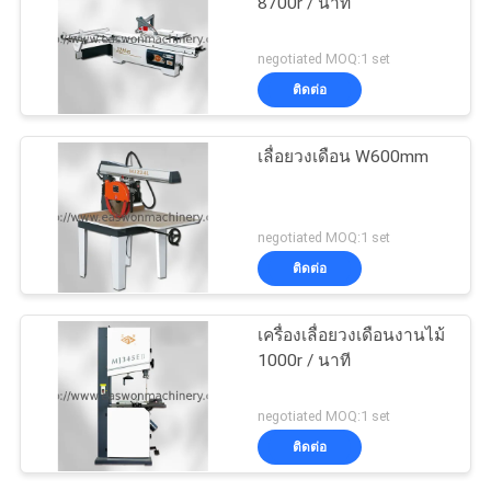
8700r / นาที
negotiated MOQ:1 set
ติดต่อ
เลื่อยวงเดือน W600mm
negotiated MOQ:1 set
ติดต่อ
เครื่องเลื่อยวงเดือนงานไม้
1000r / นาที
negotiated MOQ:1 set
ติดต่อ