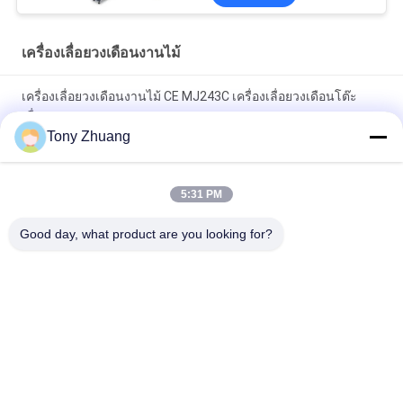
เครื่องเลื่อยวงเดือนงานไม้
เครื่องเลื่อยวงเดือนงานไม้ CE MJ243C เครื่องเลื่อยวงเดือนโต๊ะ
เลื่อน
Tony Zhuang
CS1225B เครื่องเลื่อยสายพาน, เครื่องเลื่อยวงเดือน CNC 18 นิ้ว
5:31 PM
MJ223A MJ224C MJ224D เครื่องเลื่อยวงเดือนงานไม้เฟอร์นิเจอร์
Radial Arm Saw
Good day, what product are you looking for?
หมวดหมู่ยอดนิยม
ทั้งหมด
เครื่องเลื่อยวงเดือน
เครื่องวัดความหนา
งานไม้
ของงานไม้
เครื่องรัดขอบไม้
เครื่องกัดงานไม้