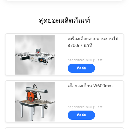
สุดยอดผลิตภัณฑ์
เครื่องเลื่อยสายพานงานไม้
8700r / นาที
negotiated MOQ:1 set
ติดต่อ
เลื่อยวงเดือน W600mm
negotiated MOQ:1 set
ติดต่อ