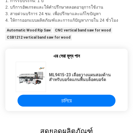
1. การรับประกัน: 1 ปี
2. บริการอัพเกรดและให้คำปรึกษาตลอดอายุการใช้งาน
3. สายด่วนบริการ 24 ชม. เพื่อปรึกษาและแก้ไขปัญหา
4. ให้การออกแบบผลิตภัณฑ์และการแก้ปัญหาภายใน 24 ชั่วโมง
Automatic Wood Rip Saw
CNC vertical band saw for wood
CSB1212 vertical band saw for wood
এর সেরা মূল্য পান
ML9415-23 เลื่อยวางแผนสองด้าน
สำหรับบอร์ดแกนพื้นบล็อคบอร์ด
চালিয়ে
สุดยอดผลิตภัณฑ์