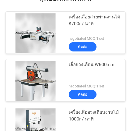
เครื่องเลื่อยสายพานงานไม้
8700r / นาที
negotiated MOQ:1 set
ติดต่อ
เลื่อยวงเดือน W600mm
negotiated MOQ:1 set
ติดต่อ
เครื่องเลื่อยวงเดือนงานไม้
1000r / นาที