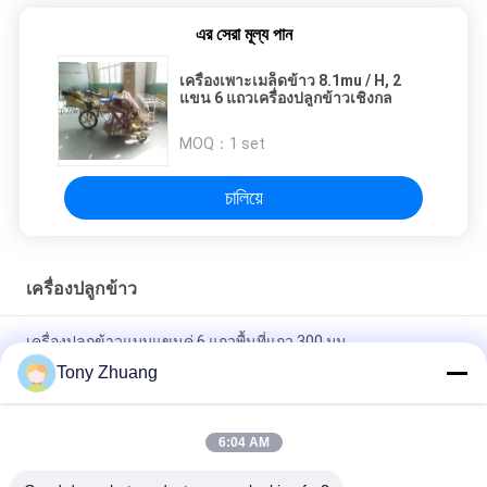
এর সেরা মূল্য পান
เครื่องเพาะเมล็ดข้าว 8.1mu / H, 2
แขน 6 แถวเครื่องปลูกข้าวเชิงกล
MOQ：
1 set
চালিয়ে
เครื่องปลูกข้าว
เครื่องปลูกข้าวแบบแขนคู่ 6 แถวพื้นที่แถว 300 มม
Tony Zhuang
การเกษตร 6 แถวเครื่องปลูกข้าวเปลือก, เครื่องปลูกข้าวขนาดเล็ก
300 มม
6:04 AM
แขนเดียว 3.68kw 4mu / H เครื่องปลูกข้าวเปลือก