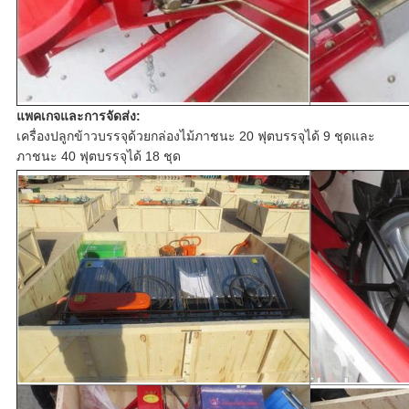
แพคเกจและการจัดส่ง:
เครื่องปลูกข้าวบรรจุด้วยกล่องไม้ภาชนะ 20 ฟุตบรรจุได้ 9 ชุดและ
ภาชนะ 40 ฟุตบรรจุได้ 18 ชุด