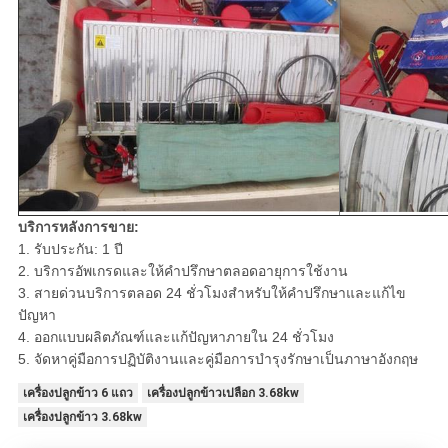
บริการหลังการขาย:
1. รับประกัน: 1 ปี
2. บริการอัพเกรดและให้คำปรึกษาตลอดอายุการใช้งาน
3. สายด่วนบริการตลอด 24 ชั่วโมงสำหรับให้คำปรึกษาและแก้ไข
ปัญหา
4. ออกแบบผลิตภัณฑ์และแก้ปัญหาภายใน 24 ชั่วโมง
5. จัดหาคู่มือการปฏิบัติงานและคู่มือการบำรุงรักษาเป็นภาษาอังกฤษ
เครื่องปลูกข้าว 6 แถว
เครื่องปลูกข้าวเปลือก 3.68kw
เครื่องปลูกข้าว 3.68kw