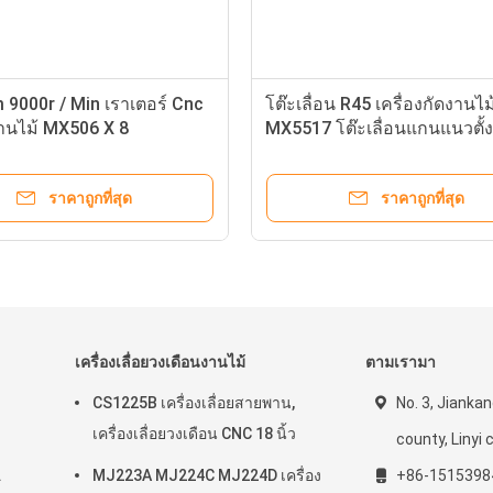
9000r / Min เราเตอร์ Cnc
โต๊ะเลื่อน R45 เครื่องกัดงานไม
านไม้ MX506 X 8
MX5517 โต๊ะเลื่อนแกนแนวตั้ง
ราคาถูกที่สุด
ราคาถูกที่สุด
เครื่องเลื่อยวงเดือนงานไม้
ตามเรามา
CS1225B เครื่องเลื่อยสายพาน,
No. 3, Jiankan
เครื่องเลื่อยวงเดือน CNC 18 นิ้ว
county, Linyi c
.
MJ223A MJ224C MJ224D เครื่อง
+86-1515398