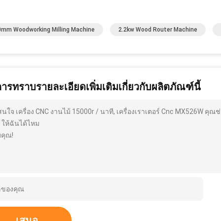
mm Woodworking Milling Machine
2.2kw Wood Router Machine
การทราบรายละเอียดเพิ่มเติมเกี่ยวกับผลิตภัณฑ์นี้
สนใจ เครื่อง CNC งานไม้ 15000r / นาที, เครื่องเราเตอร์ Cnc MX526W คุณ
 ให้ฉันได้ไหม
คุณ!
เสนอ