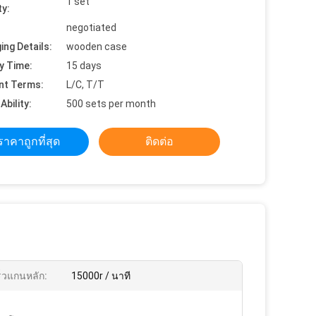
1 set
ty:
negotiated
ing Details:
wooden case
y Time:
15 days
nt Terms:
L/C, T/T
Ability:
500 sets per month
ราคาถูกที่สุด
ติดต่อ
็วแกนหลัก:
15000r / นาที