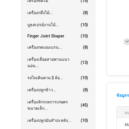
เครื่องขัดไม้
(15)
เครื่องกลึงไม้...
(8)
บูธสเปรย์งานไม้...
(10)
Finger Joint Shaper
(10)
เครื่องกดเมมเบรน...
(8)
เครื่องเลื่อยสายพานแนว
(13)
นอน...
รถไถเดินตาม 2 ล้อ...
(10)
เครื่องปลูกข้าว...
(8)
ข้อมูล
เครื่องจักรกลการเกษตร
(45)
ขนาดเล็ก...
แ
เครื่องปลูกมันสำปะหลัง...
(10)
Ma