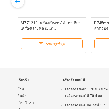
MZ7121D เครื่องกัดงานไม้แถวเดียว
D745mm 
เครื่องเจาะหลายแกน
สำหรับง
ราคาถูกที่สุด
เกี่ยวกับ
เครื่องรัดขอบไม้
บ้าน
เครื่องตัดขอบมุม 20 ม. / นาที,
สินค้า
เครื่องรัดขอบไม้ T0.4 มม
เกี่ยวกับเรา
เครื่องรัดขอบ Cnc รัศมี 60 มม