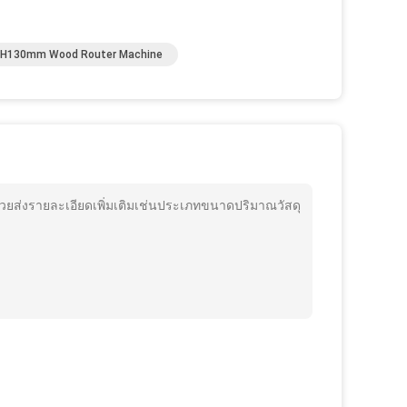
H130mm Wood Router Machine
ช่วยส่งรายละเอียดเพิ่มเติมเช่นประเภทขนาดปริมาณวัสดุ