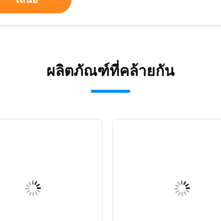
ผลิตภัณฑ์ที่คล้ายกัน