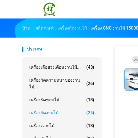
บ้าน
ผลิตภัณฑ์
เครื่องกัดงานไม้
เครื่อง CNC งานไม้ 15000
ประเภท
เครื่องเลื่อยวงเดือนงานไม้...
(43)
เครื่องวัดความหนาของงาน
(26)
ไม้...
เครื่องรัดขอบไม้...
(18)
เครื่องกัดงานไม้...
(24)
เครื่องเจาะไม้...
(13)