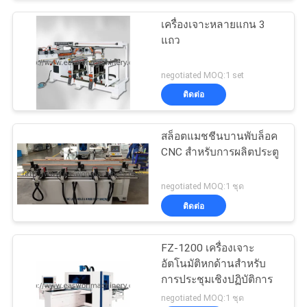
เครื่องเจาะหลายแกน 3
แถว
negotiated MOQ:1 set
ติดต่อ
สล็อตแมชชีนบานพับล็อค
CNC สำหรับการผลิตประตู
negotiated MOQ:1 ชุด
ติดต่อ
FZ-1200 เครื่องเจาะ
อัตโนมัติหกด้านสำหรับ
การประชุมเชิงปฏิบัติการ
negotiated MOQ:1 ชุด