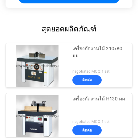
สุดยอดผลิตภัณฑ์
เครื่องกัดงานไม้ 210x80
มม
negotiated MOQ:1 set
ติดต่อ
เครื่องกัดงานไม้ H130 มม
negotiated MOQ:1 set
ติดต่อ